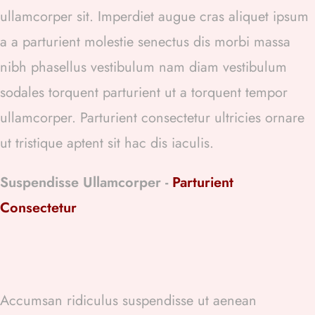
ullamcorper sit. Imperdiet augue cras aliquet ipsum
a a parturient molestie senectus dis morbi massa
nibh phasellus vestibulum nam diam vestibulum
sodales torquent parturient ut a torquent tempor
ullamcorper. Parturient consectetur ultricies ornare
ut tristique aptent sit hac dis iaculis.
Suspendisse Ullamcorper -
Parturient
Consectetur
Accumsan ridiculus suspendisse ut aenean