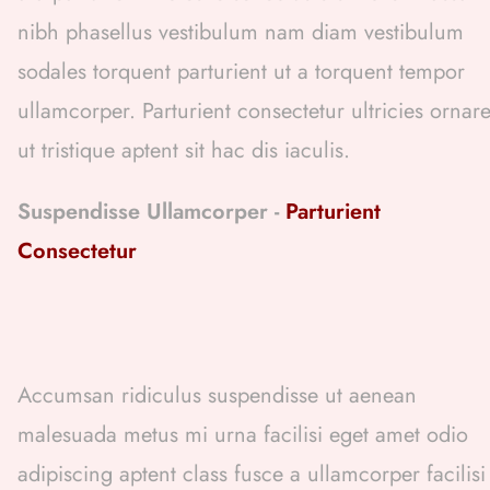
nibh phasellus vestibulum nam diam vestibulum
sodales torquent parturient ut a torquent tempor
ullamcorper. Parturient consectetur ultricies ornar
ut tristique aptent sit hac dis iaculis.
Suspendisse Ullamcorper -
Parturient
Consectetur
Accumsan ridiculus suspendisse ut aenean
malesuada metus mi urna facilisi eget amet odio
adipiscing aptent class fusce a ullamcorper facilisi