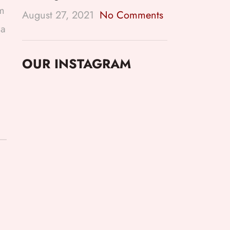
um
August 27, 2021
No Comments
 a
OUR INSTAGRAM