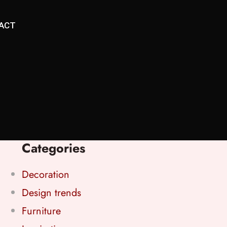
ACT
Categories
Decoration
Design trends
Furniture